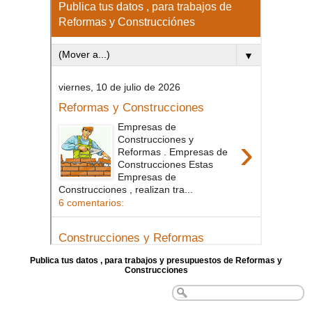
Publica tus datos , para trabajos y presupuestos de Reformas y
Construcciones