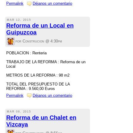
Permalink
Déjanos un comentario
MAR 12, 2015
Reforma de un Local en
Guipuzcoa
por Construcion @
4:30pm
POBLACION : Renteria
TRABAJO DE LA REFORMA : Reforma de un
Local
METROS DE LA REFORMA : 98 m2
TOTAL DEL PRESUPUESTO DE LA
REFORMA : 9.560,00 Euros
Permalink
Déjanos un comentario
MAR 06, 2015
Reforma de un Chalet en
Vizcaya