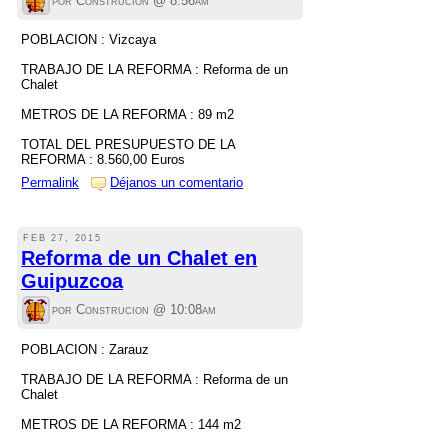
por Construcion @
8:56am
POBLACION : Vizcaya
TRABAJO DE LA REFORMA : Reforma de un
Chalet
METROS DE LA REFORMA : 89 m2
TOTAL DEL PRESUPUESTO DE LA
REFORMA : 8.560,00 Euros
Permalink
Déjanos un comentario
FEB 27, 2015
Reforma de un Chalet en
Guipuzcoa
por Construcion @
10:08am
POBLACION : Zarauz
TRABAJO DE LA REFORMA : Reforma de un
Chalet
METROS DE LA REFORMA : 144 m2