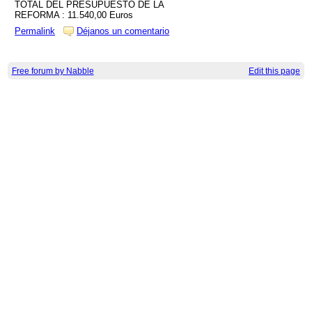
TOTAL DEL PRESUPUESTO DE LA
REFORMA : 11.540,00 Euros
Permalink
Déjanos un comentario
Free forum by Nabble
Edit this page